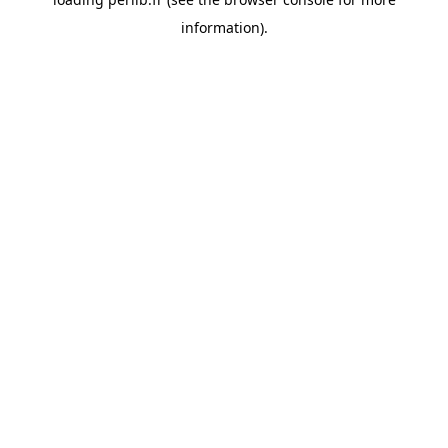
information).